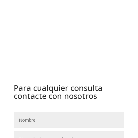
Para cualquier consulta
contacte con nosotros