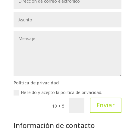
Política de privacidad
He leído y acepto la política de privacidad.
Enviar
=
10 + 5
Información de contacto